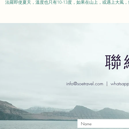
​法羅即使夏天，溫度也只有10-13度，如果在山上，或遇上大風
​
info@soetravel.com
| whatsapp