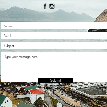
Submit